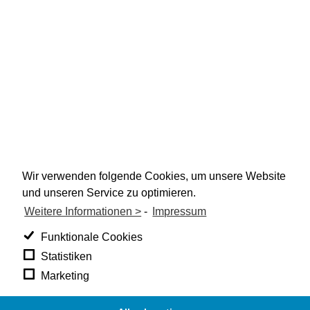
Wir verwenden folgende Cookies, um unsere Website
und unseren Service zu optimieren.
Weitere Informationen >
-
Impressum
Funktionale Cookies
Statistiken
Marketing