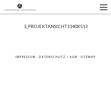
3_PROJEKTANSICHT1140X513
IMPRESSUM
DATENSCHUTZ / AGB
SITEMAP