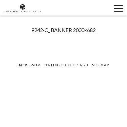
9242-C_ BANNER 2000×682
IMPRESSUM
DATENSCHUTZ / AGB
SITEMAP