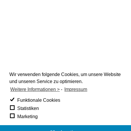
Wir verwenden folgende Cookies, um unsere Website
und unseren Service zu optimieren.
Weitere Informationen >
-
Impressum
Funktionale Cookies
Statistiken
Marketing