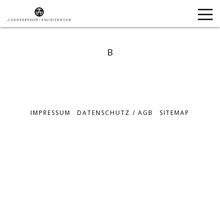
B
IMPRESSUM
DATENSCHUTZ / AGB
SITEMAP