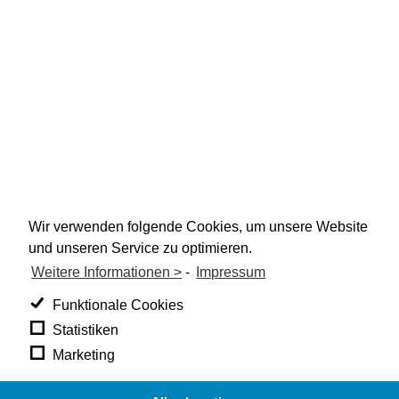
Wir verwenden folgende Cookies, um unsere Website
und unseren Service zu optimieren.
Weitere Informationen >
-
Impressum
Funktionale Cookies
Statistiken
Marketing