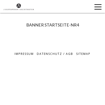
BANNER STARTSEITE-NR4
IMPRESSUM
DATENSCHUTZ / AGB
SITEMAP