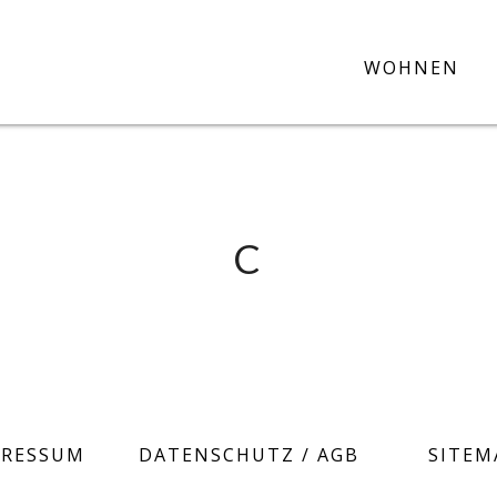
WOHNEN
C
PRESSUM
DATENSCHUTZ / AGB
SITEM