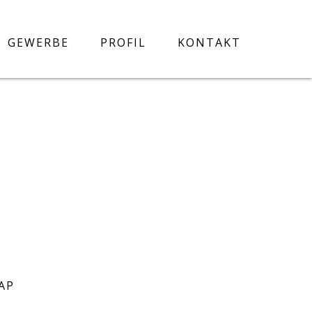
GEWERBE
PROFIL
KONTAKT
AP