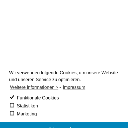
Wir verwenden folgende Cookies, um unsere Website
und unseren Service zu optimieren.
Weitere Informationen >
-
Impressum
Funktionale Cookies
Statistiken
Marketing