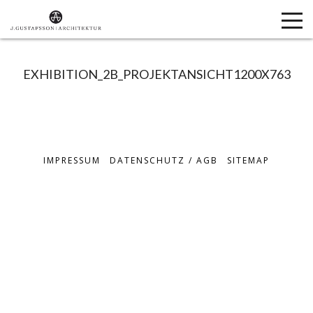
EXHIBITION_2B_PROJEKTANSICHT1200X763
IMPRESSUM
DATENSCHUTZ / AGB
SITEMAP