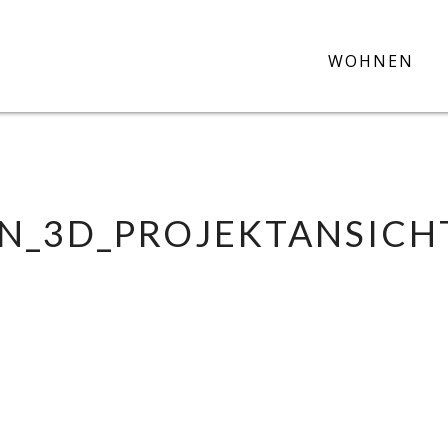
WOHNEN
ON_3D_PROJEKTANSICH