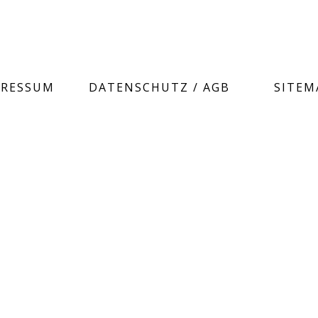
PRESSUM
DATENSCHUTZ / AGB
SITEM