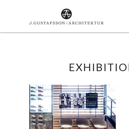
EXHIBITI