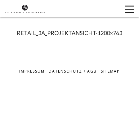
RETAIL_3A_PROJEKTANSICHT-1200×763
IMPRESSUM
DATENSCHUTZ / AGB
SITEMAP