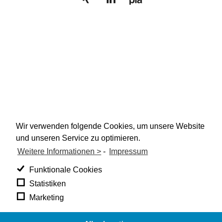
Wir verwenden folgende Cookies, um unsere Website
und unseren Service zu optimieren.
Weitere Informationen >
-
Impressum
Funktionale Cookies
Statistiken
Marketing