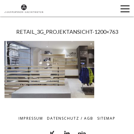
RETAIL_3G_PROJEKTANSICHT-1200×763
IMPRESSUM
DATENSCHUTZ / AGB
SITEMAP