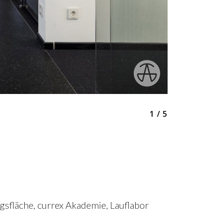
1 / 5
sfläche, currex Akademie, Lauflabor