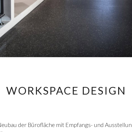
WORKSPACE DESIGN
eubau der Bürofläche mit Empfangs- und Ausstellung