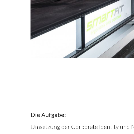
Die Aufgabe:
Umsetzung der Corporate Identity und N