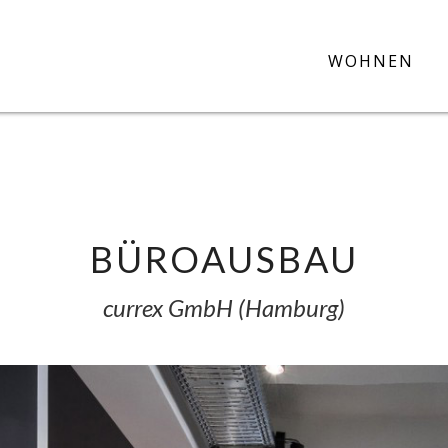
WOHNEN
BÜROAUSBAU
currex GmbH (Hamburg)