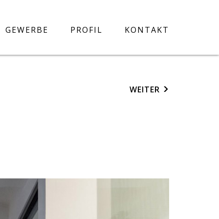
GEWERBE
PROFIL
KONTAKT
WEITER