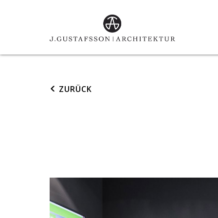
ZURÜCK