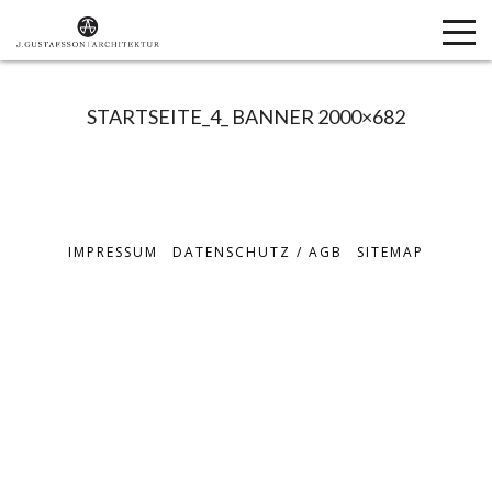
STARTSEITE_4_ BANNER 2000×682
IMPRESSUM
DATENSCHUTZ / AGB
SITEMAP