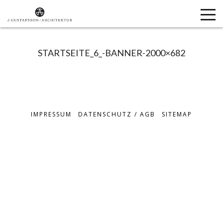
STARTSEITE_6_-BANNER-2000×682
IMPRESSUM
DATENSCHUTZ / AGB
SITEMAP