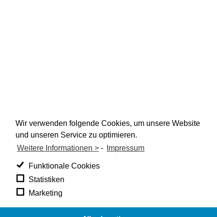
Wir verwenden folgende Cookies, um unsere Website
und unseren Service zu optimieren.
Weitere Informationen >
-
Impressum
Funktionale Cookies
Statistiken
Marketing