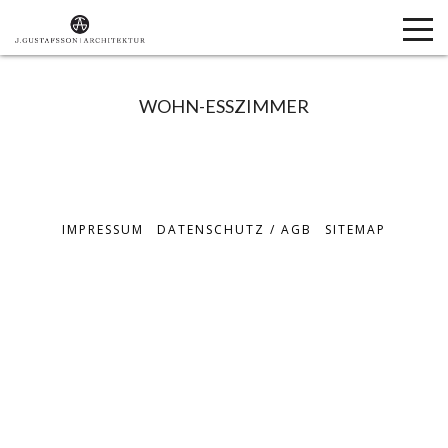
WOHN-ESSZIMMER
IMPRESSUM
DATENSCHUTZ / AGB
SITEMAP